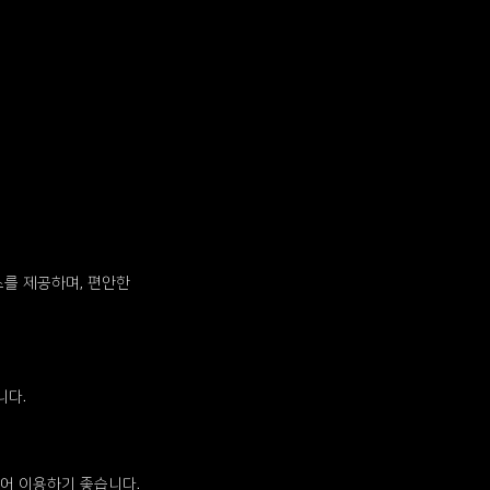
를 제공하며, 편안한
니다.
어 이용하기 좋습니다.