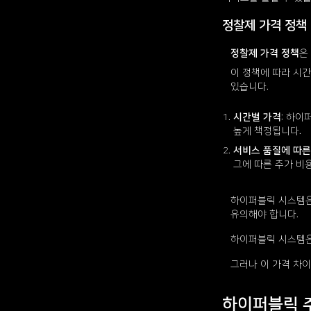
정찰제 가격 정책
정찰제 가격 정책
은
이 정책에 따라 시
있습니다.
시간별 가격
: 하이
높게 책정됩니다.
서비스 품질에 따른
그에 따른 추가 비
하이퍼블릭 시스템은
유의해야 합니다.
하이퍼블릭 시스템은
그러나 이 가격 차이
하이퍼블릭 