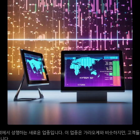
에서 성행하는 새로운 업종입니다. 이 업종은 가라오케와 비슷하지만, 고객들
니다.