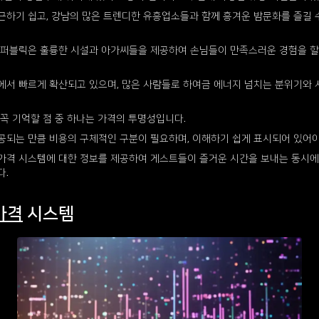
근하기 쉽고, 강남의 많은 트렌디한 유흥업소들과 함께 흥겨운 밤문화를 즐길 
이퍼블릭은 훌륭한 시설과 아가씨들을 제공하여 손님들이 만족스러운 경험을 할
에서 빠르게 확산되고 있으며, 많은 사람들로 하여금 에너지 넘치는 분위기와
꼭 기억할 점 중 하나는 가격의 투명성입니다.
공되는 만큼 비용의 구체적인 구분이 필요하며, 이해하기 쉽게 표시되어 있어야
가격 시스템에 대한 정보를 제공하여 게스트들이 즐거운 시간을 보내는 동시에
다.
가격
시스템