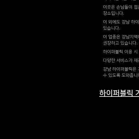
이곳은 손님들이 접
장소입니다.
이 외에도 강남 하
있습니다.
이 업종은 강남지역
권장하고 있습니다.
하이퍼블릭 이용 시 
다양한 서비스가 제
강남 하이퍼블릭은 
수 있도록 도와줍니
하이퍼블릭 