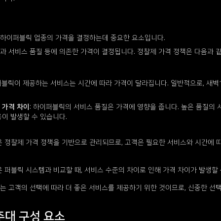
 하이퍼블릭 업종의 가격을 결정하는데 중요한 요소입니다.
간과 서비스 품질 등에 의존한 가격이 결정됩니다. 정찰제 가격 정책은 다음과 
퍼블릭이 제공하는 서비스는 시간에 따라 가격이 달라집니다. 일반적으로, 새벽
 가격 차이
: 하이퍼블릭의 서비스 품질은 가격에 영향을 줍니다. 높은 품질의 
용이 발생할 수 있습니다.
 정찰제 가격 정책을 기반으로 관리되므로, 고객은 필요한 서비스와 시간에 
 퍼블릭 시스템과 비교할 때, 서비스 수준의 차이로 인해 가격 차이가 발생할 
는 고객의 선택에 따라 더 좋은 서비스를 제공하기 위한 것이므로, 신중한 선
주대 구성 요소