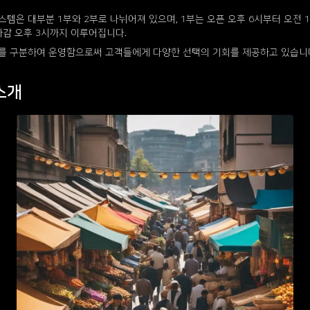
템은 대부분 1부와 2부로 나뉘어져 있으며, 1부는 오픈 오후 6시부터 오전 
마감 오후 3시까지 이루어집니다.
를 구분하여 운영함으로써 고객들에게 다양한 선택의 기회를 제공하고 있습니
소개