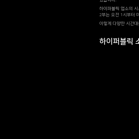
있습니다.
하이퍼블릭 업소의 시스
2부는 오전 1시부터 
이렇게 다양한 시간대
하이퍼블릭 