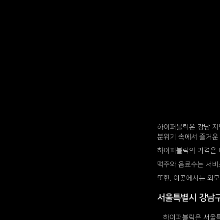
하이퍼블릭은 강남 지
분위기 속에서 즐거운 
하이퍼블릭의 가격은 다
맥주와 음료수는 서비
또한, 이곳에서는 외
서울특별시 강남구
하이퍼블릭은 서울특