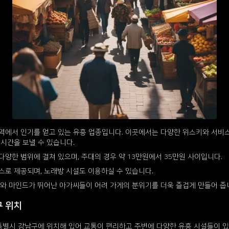
역에서 인기를 얻고 있는 유흥 업종입니다. 이곳에서는 다양한 위스키와 서비스
시간을 보낼 수 있습니다.
양한 범위에 걸쳐 있으며, 주대의 경우 약 13만원에서 35만원 사이입니다.
스로 제공되며, 노래방 시설도 이용하실 수 있습니다.
모와 마인드가 뛰어난 아가씨들이 어려 가게의 분위기를 더욱 즐겁게 만들어 줍
 위치
별시 강남구에 위치해 있어 교통이 편리하고 주변에 다양한 유흥 시설들이 있