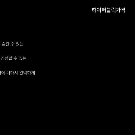
하이퍼블릭가격
 즐길 수 있는
 경험할 수 있는
격에 대해서 완벽하게