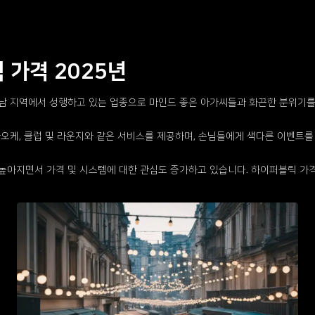
 가격 2025년
남 지역에서 성행하고 있는 업종으로 마인드 좋은 아가씨들과 화끈한 분위기를
오케, 클럽 및 라운지와 같은 서비스를 제공하며, 손님들에게 색다른 이벤트를
높아지면서 가격 및 시스템에 대한 관심도 증가하고 있습니다. 하이퍼블릭 가