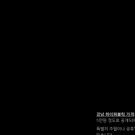
강남 하이퍼블릭 가격
5만원 정도로 공개되어
특별히 주말이나 공휴일