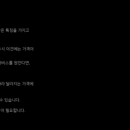
같은 특징을 가지고
1시 이전에는 가격이
서비스를 원한다면,
따라 달라지는 가격에
수 있습니다.
택이 필요합니다.