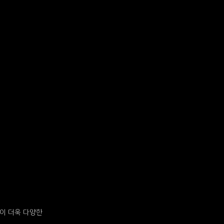
이 더욱 다양한