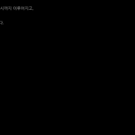
1시까지 이루어지고,
다.