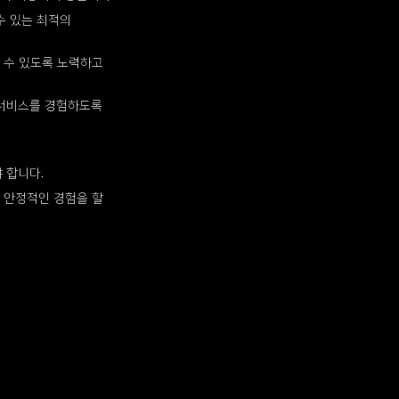
수 있는 최적의
 수 있도록 노력하고
 서비스를 경험하도록
 합니다.
 안정적인 경험을 할