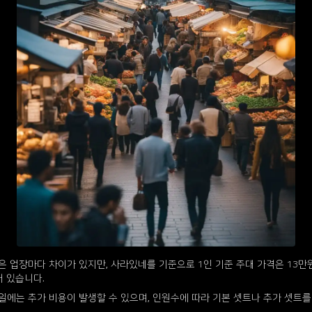
은 업장마다 차이가 있지만, 사라있네를 기준으로 1인 기준 주대 가격은 13만원,
 있습니다.
에는 추가 비용이 발생할 수 있으며, 인원수에 따라 기본 셋트나 추가 셋트를