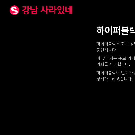
강남 사라있네
하이퍼블릭
하이퍼블릭은 최근 강
공간입니다.
이 곳에서는 주로 가라
기회를 제공합니다.
하이퍼블릭의 인기가 
정리해드리겠습니다.